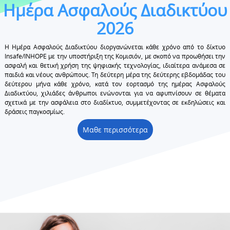
Ημέρα Ασφαλούς Διαδικτύου
2026
Η Ημέρα Ασφαλούς Διαδικτύου διοργανώνεται κάθε χρόνο από το δίκτυο
Insafe/INHOPE με την υποστήριξη της Κομισιόν, με σκοπό να προωθήσει την
ασφαλή και θετική χρήση της ψηφιακής τεχνολογίας, ιδιαίτερα ανάμεσα σε
παιδιά και νέους ανθρώπους. Τη δεύτερη μέρα της δεύτερης εβδομάδας του
δεύτερου μήνα κάθε χρόνο, κατά τον εορτασμό της ημέρας Ασφαλούς
Διαδικτύου, χιλιάδες άνθρωποι ενώνονται για να αφυπνίσουν σε θέματα
σχετικά με την ασφάλεια στο διαδίκτυο, συμμετέχοντας σε εκδηλώσεις και
δράσεις παγκοσμίως.
Μαθε περισσότερα