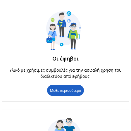
Οι έφηβοι
Υλικό με χρήσιμες συμβουλές για την ασφαλή χρήση του
διαδικτύου από εφήβους.
Μαθε περισσότερα