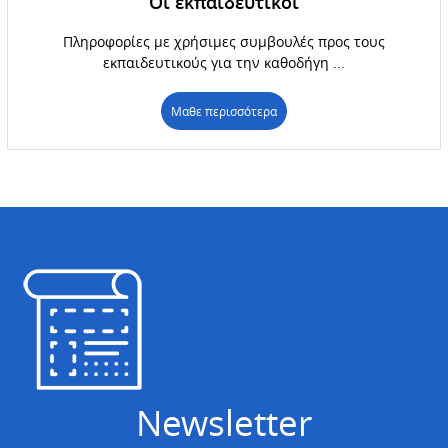
Οι εκπαιδευτικοί
Πληροφορίες με χρήσιμες συμβουλές προς τους
εκπαιδευτικούς για την καθοδήγη ...
Μαθε περισσότερα
Newsletter