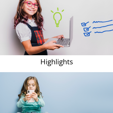
Highlights