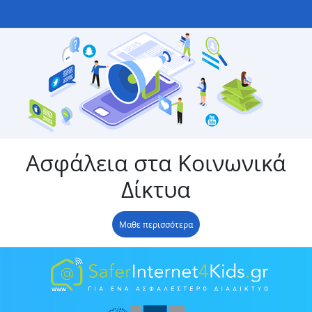
Ασφάλεια στα Κοινωνικά
Δίκτυα
Μαθε περισσότερα