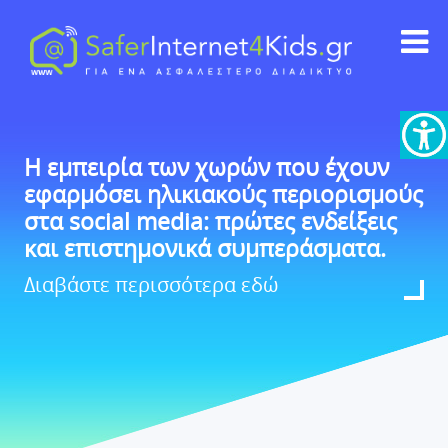
Η εμπειρία των χωρών που έχουν
εφαρμόσει ηλικιακούς περιορισμούς
στα social media: πρώτες ενδείξεις
και επιστημονικά συμπεράσματα.
Διαβάστε περισσότερα εδώ