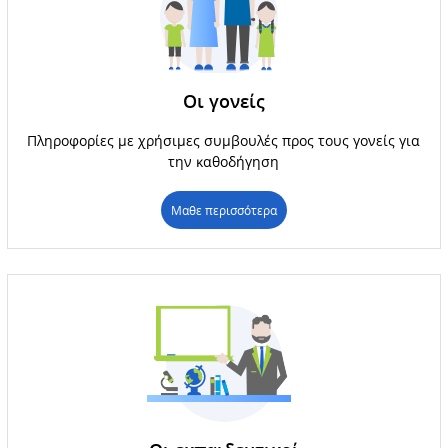
Οι γονείς
Πληροφορίες με χρήσιμες συμβουλές προς τους γονείς για
την καθοδήγηση
Μαθε περισσότερα