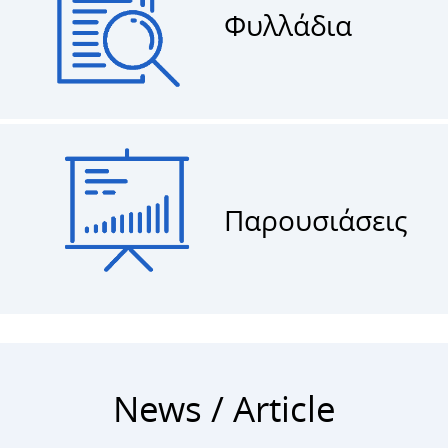
Φυλλάδια
Παρουσιάσεις
News / Article