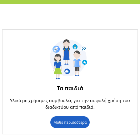
Τα παιδιά
Υλικό με χρήσιμες συμβουλές για την ασφαλή χρήση του
διαδικτύου από παιδιά.
Μαθε περισσότερα