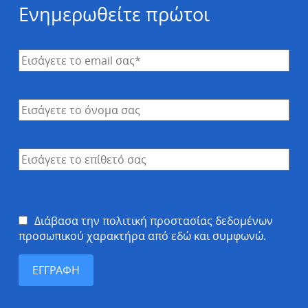
Ενημερωθείτε πρώτοι
Διάβασα την πολιτική προστασίας δεδομένων
προσωπικού χαρακτήρα από εδώ και συμφωνώ.