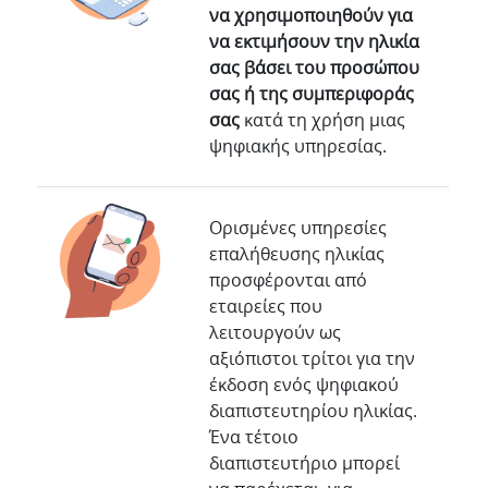
να χρησιμοποιηθούν για
να εκτιμήσουν την ηλικία
σας βάσει του προσώπου
σας ή της συμπεριφοράς
σας
κατά τη χρήση μιας
ψηφιακής υπηρεσίας.
Ορισμένες υπηρεσίες
επαλήθευσης ηλικίας
προσφέρονται από
εταιρείες που
λειτουργούν ως
αξιόπιστοι τρίτοι για την
έκδοση ενός ψηφιακού
διαπιστευτηρίου ηλικίας.
Ένα τέτοιο
διαπιστευτήριο μπορεί