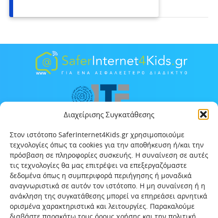
Διαχείρισης Συγκατάθεσης
Στον ιστότοπο SaferInternet4Kids.gr χρησιμοποιούμε
τεχνολογίες όπως τα cookies για την αποθήκευση ή/και την
πρόσβαση σε πληροφορίες συσκευής. Η συναίνεση σε αυτές
τις τεχνολογίες θα μας επιτρέψει να επεξεργαζόμαστε
δεδομένα όπως η συμπεριφορά περιήγησης ή μοναδικά
αναγνωριστικά σε αυτόν τον ιστότοπο. Η μη συναίνεση ή η
ανάκληση της συγκατάθεσης μπορεί να επηρεάσει αρνητικά
ορισμένα χαρακτηριστικά και λειτουργίες. Παρακαλούμε
διαβάστε παρακάτω τους όρους χρήσης και την πολιτική