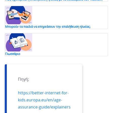
Μπορούν τα παιδιά να επηρεάσουν την επαλήθευση ηλικίας;
Γλωσσάριο
Πηγή;
https://better-internet-for-
kids.europa.eu/en/age-
assurance-guide/explainers