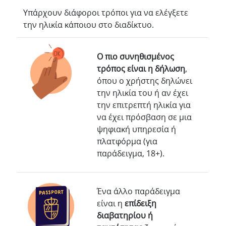
Υπάρχουν διάφοροι τρόποι για να ελέγξετε
την ηλικία κάποιου στο διαδίκτυο.
Ο πιο συνηθισμένος
τρόπος είναι η δήλωση
,
όπου ο χρήστης δηλώνει
την ηλικία του ή αν έχει
την επιτρεπτή ηλικία για
να έχει πρόσβαση σε μια
ψηφιακή υπηρεσία ή
πλατφόρμα (για
παράδειγμα, 18+).
Ένα άλλο παράδειγμα
είναι η
επίδειξη
διαβατηρίου ή