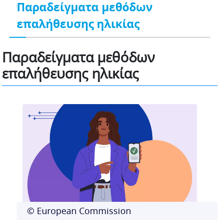
Παραδείγματα μεθόδων
επαλήθευσης ηλικίας
Παραδείγματα μεθόδων
επαλήθευσης ηλικίας
© European Commission