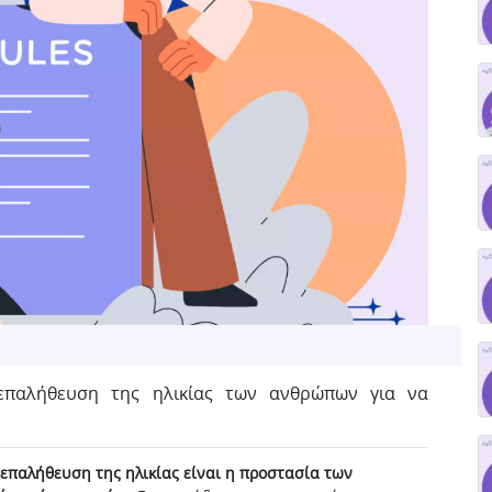
επαλήθευση της ηλικίας των ανθρώπων για να
 επαλήθευση της ηλικίας είναι η προστασία των