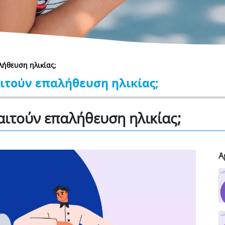
λήθευση ηλικίας;
αιτούν επαλήθευση ηλικίας;
παιτούν επαλήθευση ηλικίας;
A