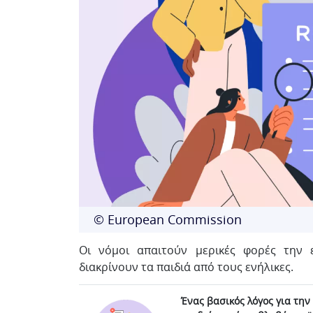
© European Commission
Οι νόμοι απαιτούν μερικές φορές την 
διακρίνουν τα παιδιά από τους ενήλικες.
Ένας βασικός λόγος για την