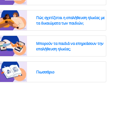
Πώς σχετίζεται η επαλήθευση ηλικίας με
τα δικαιώματα των παιδιών;
Μπορούν τα παιδιά να επηρεάσουν την
επαλήθευση ηλικίας;
Γλωσσάριο