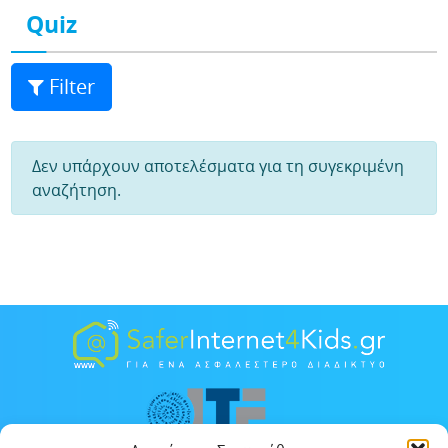
Quiz
Filter
Δεν υπάρχουν αποτελέσματα για τη συγεκριμένη
αναζήτηση.