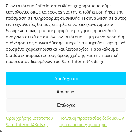
Password:
Στον ιστότοπο SaferInternet4Kids.gr χρησιμοποιούμε
τεχνολογίες όπως τα cookies για την αποθήκευση ή/και την
πρόσβαση σε πληροφορίες συσκευής. Η συναίνεση σε αυτές
τις τεχνολογίες θα μας επιτρέψει να επεξεργαζόμαστε
δεδομένα όπως η συμπεριφορά περιήγησης ή μοναδικά
αναγνωριστικά σε αυτόν τον ιστότοπο. Η μη συναίνεση ή η
ανάκληση της συγκατάθεσης μπορεί να επηρεάσει αρνητικά
ορισμένα χαρακτηριστικά και λειτουργίες. Παρακαλούμε
διαβάστε παρακάτω τους όρους χρήσης και την πολιτική
προστασίας δεδομένων του SaferInternet4kids.gr .
Αποδέχομαι
Αρνούμαι
Επιλογές
Όροι χρήσης ιστότοπου
Πολιτική προστασίας δεδομένων
SaferInternet4Kids.gr
προσωπικού χαρακτήρα