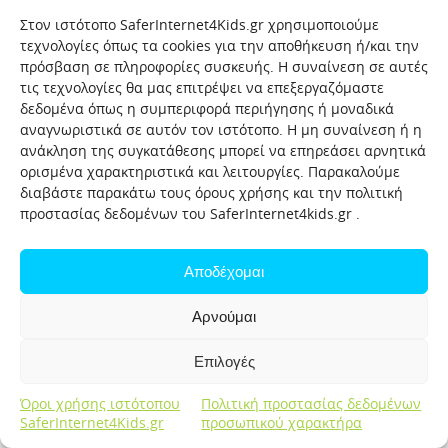
Στον ιστότοπο SaferInternet4Kids.gr χρησιμοποιούμε
τεχνολογίες όπως τα cookies για την αποθήκευση ή/και την
πρόσβαση σε πληροφορίες συσκευής. Η συναίνεση σε αυτές
τις τεχνολογίες θα μας επιτρέψει να επεξεργαζόμαστε
δεδομένα όπως η συμπεριφορά περιήγησης ή μοναδικά
αναγνωριστικά σε αυτόν τον ιστότοπο. Η μη συναίνεση ή η
ανάκληση της συγκατάθεσης μπορεί να επηρεάσει αρνητικά
ορισμένα χαρακτηριστικά και λειτουργίες. Παρακαλούμε
διαβάστε παρακάτω τους όρους χρήσης και την πολιτική
προστασίας δεδομένων του SaferInternet4kids.gr .
Αποδέχομαι
Αρνούμαι
Επιλογές
Όροι χρήσης ιστότοπου
Πολιτική προστασίας δεδομένων
SaferInternet4Kids.gr
προσωπικού χαρακτήρα