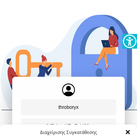
Διαχείρισης Συγκατάθεσης