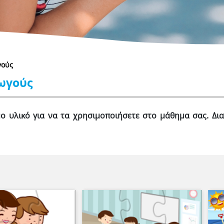
γούς
γωγούς
ο υλικό για να τα χρησιμοποιήσετε στο μάθημα σας. Δι