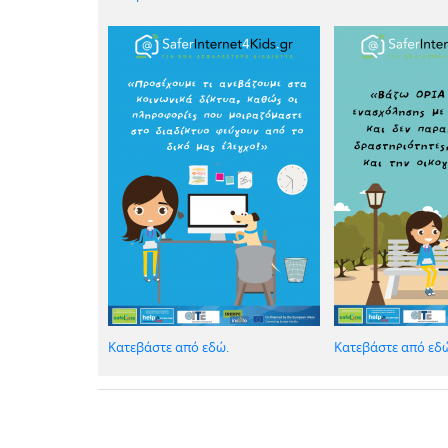
Κατεβάστε από εδώ.
Κατεβάστε από εδ