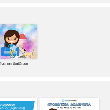
νόνες στο διαδίκτυο