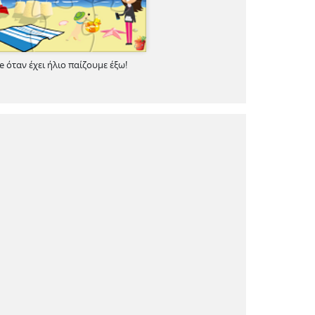
e όταν έχει ήλιο παίζουμε έξω!