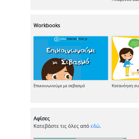
Workbooks
Επικοινωνούμε με σεβασμό
Κατανόηση σ
Αφίσες
Κατεβάστε τις όλες από
εδώ
.