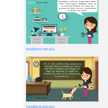
Κατεβάστε από εδώ.
Κατεβάστε από εδώ.