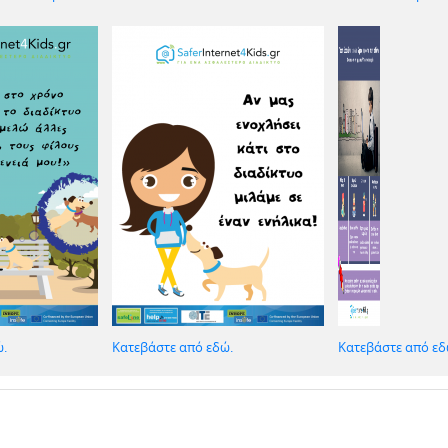
ώ.
Κατεβάστε από εδώ.
Κατεβάστε από εδ