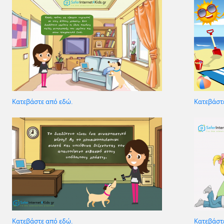
Κατεβάστε από εδώ.
Κατεβάστ
Κατεβάστε από εδώ.
Κατεβάστ