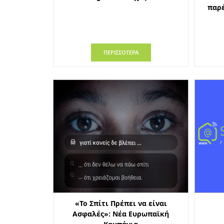
παρέ
ΠΕΡΙΣΣΟΤΕΡΑ
«Το Σπίτι Πρέπει να είναι
Ασφαλές»: Νέα Ευρωπαϊκή