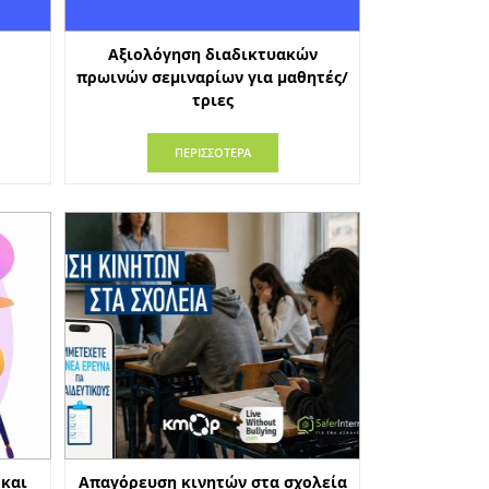
Αξιολόγηση διαδικτυακών
πρωινών σεμιναρίων για μαθητές/
τριες
ΠΕΡΙΣΣΟΤΕΡΑ
 και
Απαγόρευση κινητών στα σχολεία