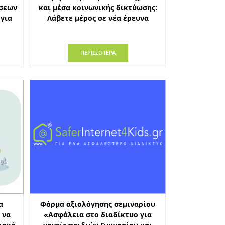
άσεων
και μέσα κοινωνικής δικτύωσης:
 για
Λάβετε μέρος σε νέα έρευνα
ΠΕΡΙΣΣΟΤΕΡΑ
α
Φόρμα αξιολόγησης σεμιναρίου
 να
«Ασφάλεια στο διαδίκτυο για