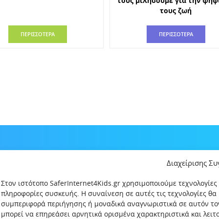
τους μιλήσουμε για την ψηφ
τους ζωή
ΠΕΡΙΣΣΟΤΕΡΑ
ΠΕΡΙΣΣΟΤΕΡΑ
Διαχείρισης Σ
Στον ιστότοπο SaferInternet4Kids.gr χρησιμοποιούμε τεχνολογίες
πληροφορίες συσκευής. Η συναίνεση σε αυτές τις τεχνολογίες θα
συμπεριφορά περιήγησης ή μοναδικά αναγνωριστικά σε αυτόν το
μπορεί να επηρεάσει αρνητικά ορισμένα χαρακτηριστικά και λει