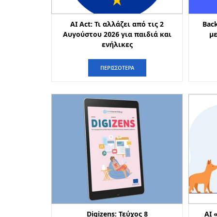
AI Act: Τι αλλάζει από τις 2
Back
Αυγούστου 2026 για παιδιά και
με
ενήλικες
ΠΕΡΙΣΣΟΤΕΡΑ
Digizens: Τεύχος 8
AI 