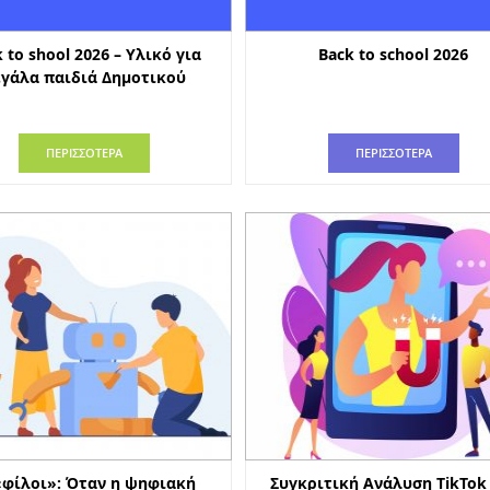
 to shool 2026 – Υλικό για
Back to school 2026
γάλα παιδιά Δημοτικού
ΠΕΡΙΣΣΟΤΕΡΑ
ΠΕΡΙΣΣΟΤΕΡΑ
«φίλοι»: Όταν η ψηφιακή
Συγκριτική Ανάλυση TikTok