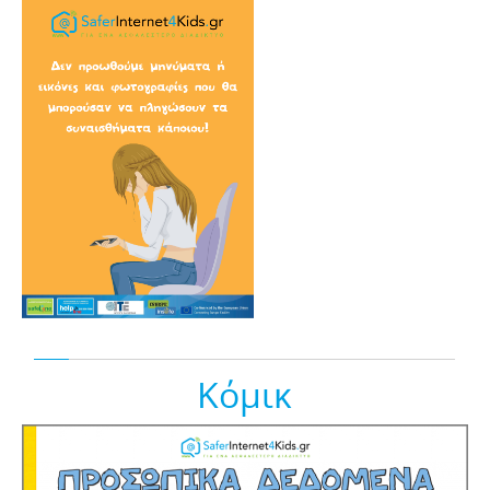
Κόμικ