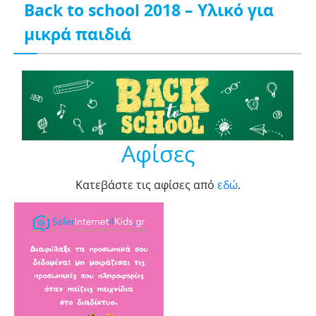
Back to school 2018 – Υλικό για
μικρά παιδιά
Αφίσες
Κατεβάστε τις αφίσες από
εδώ
.