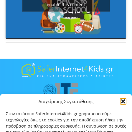
enable this content
Διαχείρισης Συγκατάθεσης
Στον ιστότοπο SaferInternet4Kids.gr χρησιμοποιούμε
τεχνολογίες όπως τα cookies για την αποθήκευση ή/και την
πρόσβαση σε πληροφορίες συσκευής. Η συναίνεση σε αυτές