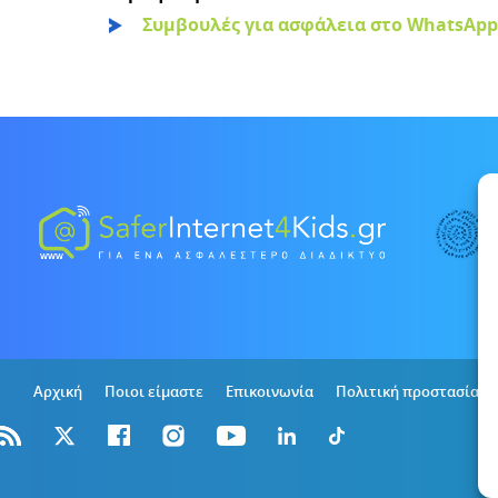
Συμβουλές για ασφάλεια στο WhatsApp 
Αρχική
Ποιοι είμαστε
Επικοινωνία
Πολιτική προστασίας 