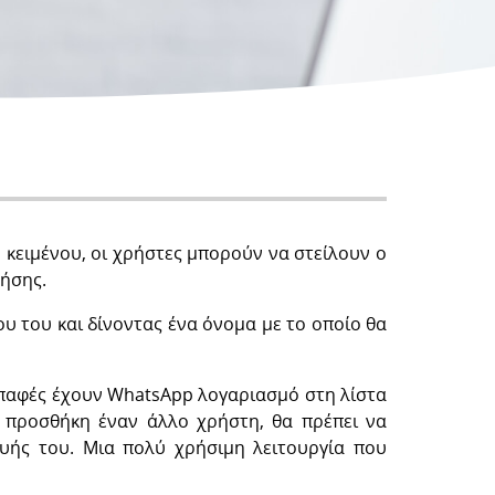
κειμένου, οι χρήστες μπορούν να στείλουν ο
λήσης.
 του και δίνοντας ένα όνομα με το οποίο θα
επαφές έχουν WhatsApp λογαριασμό στη λίστα
 προσθήκη έναν άλλο χρήστη, θα πρέπει να
υής του. Μια πολύ χρήσιμη λειτουργία που