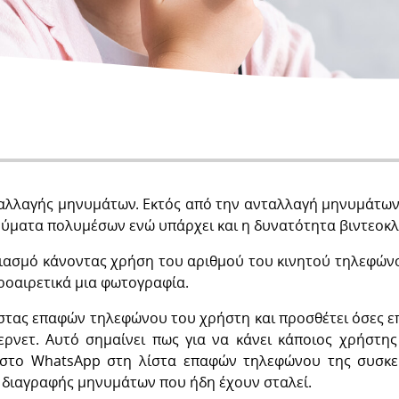
αλλαγής μηνυμάτων. Εκτός από την ανταλλαγή μηνυμάτων 
μηνύματα πολυμέσων ενώ υπάρχει και η δυνατότητα βιντεοκ
ιασμό κάνοντας χρήση του αριθμού του κινητού τηλεφώνου
ροαιρετικά μια φωτογραφία.
λίστας επαφών τηλεφώνου του χρήστη και προσθέτει όσες 
ρνετ. Αυτό σημαίνει πως για να κάνει κάποιος χρήστης
 στο WhatsApp στη λίστα επαφών τηλεφώνου της συσκε
διαγραφής μηνυμάτων που ήδη έχουν σταλεί.