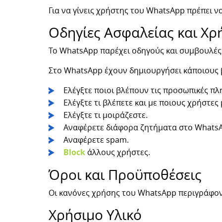
Για να γίνεις χρήστης του WhatsApp πρέπει να
Οδηγίες Ασφαλείας και Χρ
Το WhatsApp παρέχει οδηγούς και συμβουλές
Στο WhatsApp έχουν δημιουργήσει κάποιους
Ελέγξτε ποιοι βλέπουν τις προσωπικές πλ
Ελέγξτε τι βλέπετε και με ποιους χρήστες
Ελέγξτε τι μοιράζεστε.
Αναφέρετε διάφορα ζητήματα στο Whats
Αναφέρετε spam.
Block
άλλους χρήστες.
Όροι και Προϋποθέσεις
Οι κανόνες χρήσης του WhatsApp περιγράφο
Χρήσιμο Υλικό