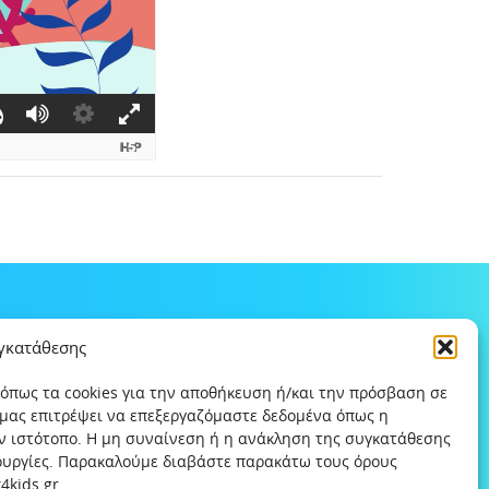
υγκατάθεσης
 όπως τα cookies για την αποθήκευση ή/και την πρόσβαση σε
 μας επιτρέψει να επεξεργαζόμαστε δεδομένα όπως η
ν ιστότοπο. Η μη συναίνεση ή η ανάκληση της συγκατάθεσης
τουργίες. Παρακαλούμε διαβάστε παρακάτω τους όρους
kids.gr .