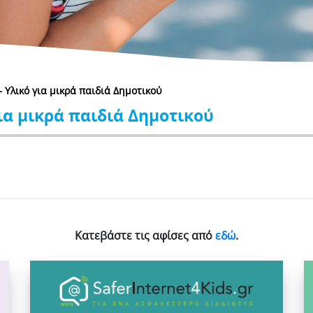
– Υλικό για μικρά παιδιά Δημοτικού
για μικρά παιδιά Δημοτικού
Κατεβάστε τις αφίσες από
εδώ
.