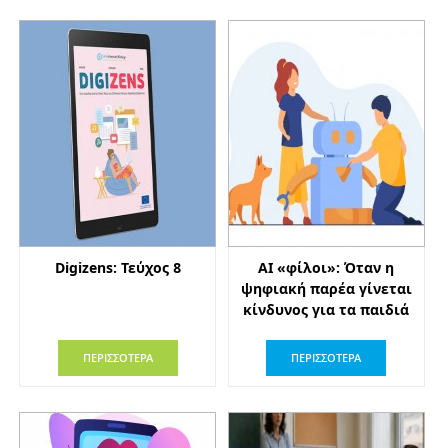
Digizens: Τεύχος 8
AI «φίλοι»: Όταν η
ψηφιακή παρέα γίνεται
κίνδυνος για τα παιδιά
ΠΕΡΙΣΣΟΤΕΡΑ
ΠΕΡΙΣΣΟΤΕΡΑ