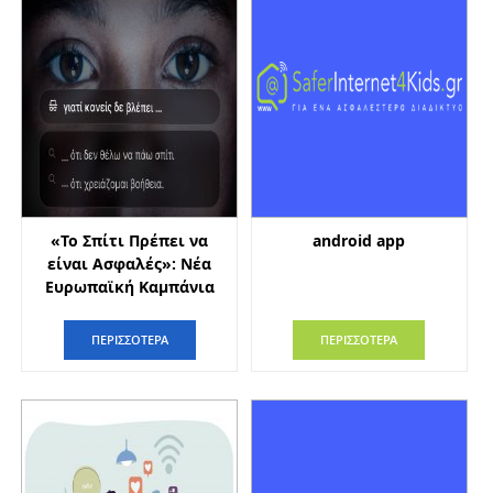
«Το Σπίτι Πρέπει να
android app
είναι Ασφαλές»: Νέα
Ευρωπαϊκή Καμπάνια
ΠΕΡΙΣΣΟΤΕΡΑ
ΠΕΡΙΣΣΟΤΕΡΑ