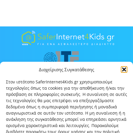
Διαχείρισης Συγκατάθεσης
Στον ιστότοπο SaferInternet4Kids.gr χρησιμοποιούμε
τεχνολογίες όπως τα cookies για την αποθήκευση ή/και την
πρόσβαση σε πληροφορίες συσκευής. Η συναίνεση σε αυτές
τις τεχνολογίες θα μας επιτρέψει να επεξεργαζόμαστε
δεδομένα όπως η συμπεριφορά περιήγησης ή μοναδικά
αναγνωριστικά σε αυτόν τον ιστότοπο. Η μη συναίνεση ή η
ανάκληση της συγκατάθεσης μπορεί να επηρεάσει αρνητικά
ορισμένα χαρακτηριστικά και λειτουργίες. Παρακαλούμε
διαβάστε παρακάτω τους όρους χρήσης και την πολιτική