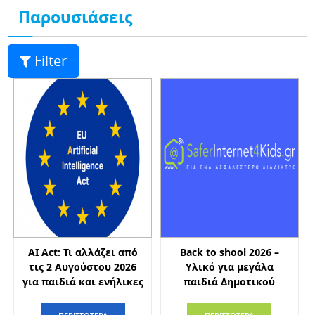
Παρουσιάσεις
Filter
AI Act: Τι αλλάζει από
Back to shool 2026 –
τις 2 Αυγούστου 2026
Υλικό για μεγάλα
για παιδιά και ενήλικες
παιδιά Δημοτικού