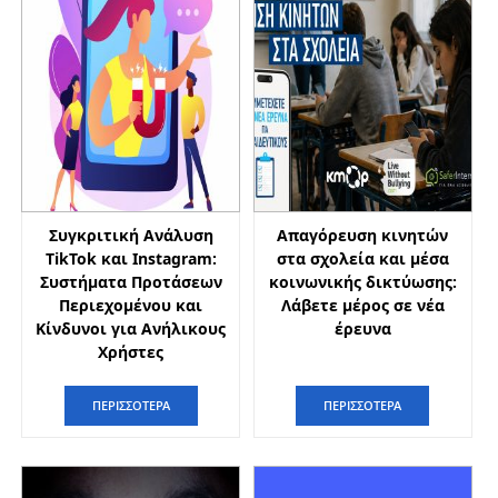
Συγκριτική Ανάλυση
Απαγόρευση κινητών
TikTok και Instagram:
στα σχολεία και μέσα
Συστήματα Προτάσεων
κοινωνικής δικτύωσης:
Περιεχομένου και
Λάβετε μέρος σε νέα
Κίνδυνοι για Ανήλικους
έρευνα
Χρήστες
ΠΕΡΙΣΣΟΤΕΡΑ
ΠΕΡΙΣΣΟΤΕΡΑ