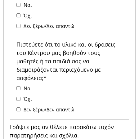
Ναι
Όχι
Δεν ξέρω/Δεν απαντώ
Πιστεύετε ότι το υλικό και οι δράσεις
του Κέντρου μας βοηθούν τους
μαθητές ή τα παιδιά σας να
διαμοιράζονται περιεχόμενο με
ασφάλεια;*
Ναι
Όχι
Δεν ξέρω/Δεν απαντώ
Γράψτε μας αν θέλετε παρακάτω τυχόν
παρατηρήσεις και σχόλια.