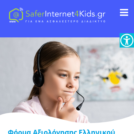
Φόρμα Αξιολόγησης Ελληνικού