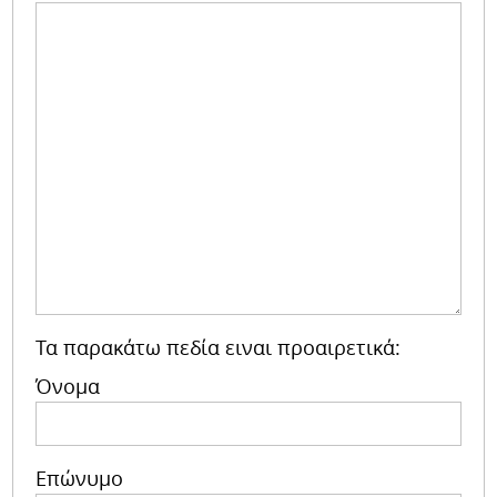
Τα παρακάτω πεδία ειναι προαιρετικά:
Όνομα
Επώνυμο