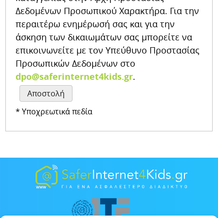
Δεδομένων Προσωπικού Χαρακτήρα. Για την
περαιτέρω ενημέρωσή σας και για την
άσκηση των δικαιωμάτων σας μπορείτε να
επικοινωνείτε με τον Υπεύθυνο Προστασίας
Προσωπικών Δεδομένων στο
dpo@saferinternet4kids.gr
.
* Υποχρεωτικά πεδία