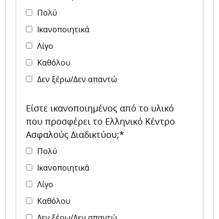
Πολύ
Ικανοποιητικά
Λίγο
Καθόλου
Δεν ξέρω/Δεν απαντώ
Είστε ικανοποιημένος από το υλικό
που προσφέρει το Ελληνικό Κέντρο
Ασφαλούς Διαδικτύου;*
Πολύ
Ικανοποιητικά
Λίγο
Καθόλου
Δεν ξέρω/Δεν απαντώ