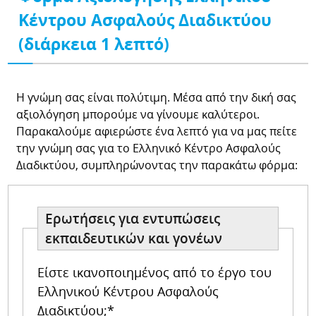
Κέντρου Ασφαλούς Διαδικτύου
(διάρκεια 1 λεπτό)
Η γνώμη σας είναι πολύτιμη. Μέσα από την δική σας
αξιολόγηση μπορούμε να γίνουμε καλύτεροι.
Παρακαλούμε αφιερώστε ένα λεπτό για να μας πείτε
την γνώμη σας για το Ελληνικό Κέντρο Ασφαλούς
Διαδικτύου, συμπληρώνοντας την παρακάτω φόρμα:
Ερωτήσεις για εντυπώσεις
εκπαιδευτικών και γονέων
Είστε ικανοποιημένος από το έργο του
Ελληνικού Κέντρου Ασφαλούς
Διαδικτύου;*