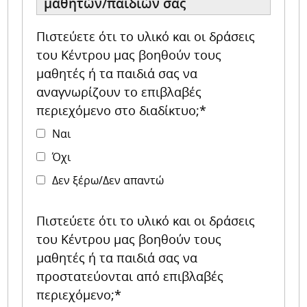
μαθητών/παιδιών σας
Πιστεύετε ότι το υλικό και οι δράσεις
του Κέντρου μας βοηθούν τους
μαθητές ή τα παιδιά σας να
αναγνωρίζουν το επιβλαβές
περιεχόμενο στο διαδίκτυο;*
Ναι
Όχι
Δεν ξέρω/Δεν απαντώ
Πιστεύετε ότι το υλικό και οι δράσεις
του Κέντρου μας βοηθούν τους
μαθητές ή τα παιδιά σας να
προστατεύονται από επιβλαβές
περιεχόμενο;*