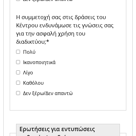
Η συμμετοχή σας στις δράσεις του
Κέντρου ενδυνάμωσε τις γνώσεις σας
για την ασφαλή χρήση του
διαδικτύου;*
Πολύ
Ικανοποιητικά
Λίγο
Καθόλου
Δεν ξέρω/Δεν απαντώ
Ερωτήσεις για εντυπώσεις