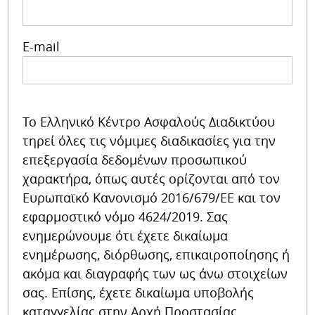
E-mail
Το Ελληνικό Κέντρο Ασφαλούς Διαδικτύου
τηρεί όλες τις νόμιμες διαδικασίες για την
επεξεργασία δεδομένων προσωπικού
χαρακτήρα, όπως αυτές ορίζονται από τον
Ευρωπαϊκό Κανονισμό 2016/679/ΕΕ και τον
εφαρμοστικό νόμο 4624/2019. Σας
ενημερώνουμε ότι έχετε δικαίωμα
ενημέρωσης, διόρθωσης, επικαιροποίησης ή
ακόμα και διαγραφής των ως άνω στοιχείων
σας. Επίσης, έχετε δικαίωμα υποβολής
καταγγελίας στην Αρχή Προστασίας