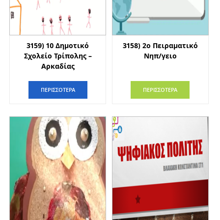
3159) 10 Δημοτικό
3158) 2ο Πειραματικό
Σχολείο Τρίπολης –
Νηπ/γειο
Αρκαδίας
ΠΕΡΙΣΣΟΤΕΡΑ
ΠΕΡΙΣΣΟΤΕΡΑ