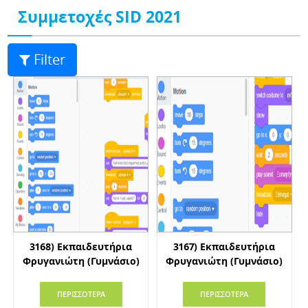
Συμμετοχές SID 2021
Filter
3168) Εκπαιδευτήρια
3167) Εκπαιδευτήρια
Φρυγανιώτη (Γυμνάσιο)
Φρυγανιώτη (Γυμνάσιο)
ΠΕΡΙΣΣΟΤΕΡΑ
ΠΕΡΙΣΣΟΤΕΡΑ