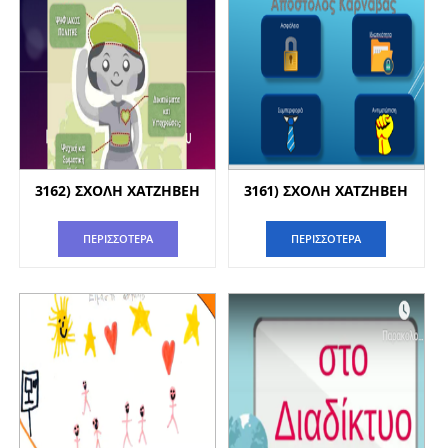
3162) ΣΧΟΛΗ ΧΑΤΖΗΒΕΗ
3161) ΣΧΟΛΗ ΧΑΤΖΗΒΕΗ
ΠΕΡΙΣΣΟΤΕΡΑ
ΠΕΡΙΣΣΟΤΕΡΑ