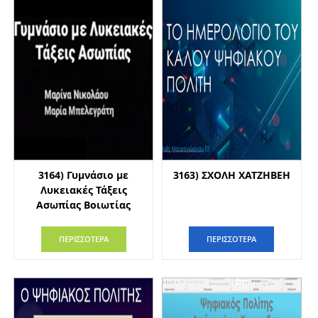
3164) Γυμνάσιο με
3163) ΣΧΟΛΗ ΧΑΤΖΗΒΕΗ
Λυκειακές Τάξεις
Ασωπίας Βοιωτίας
ΠΕΡΙΣΣΟΤΕΡΑ
ΠΕΡΙΣΣΟΤΕΡΑ