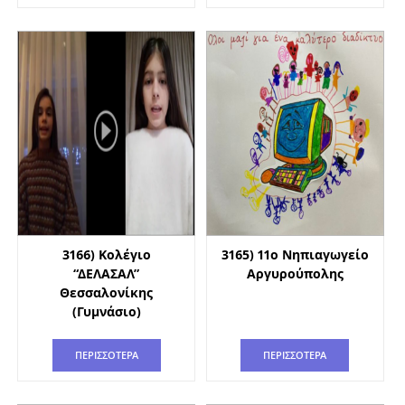
3166) Κολέγιο
3165) 11ο Νηπιαγωγείο
“ΔΕΛΑΣΑΛ”
Αργυρούπολης
Θεσσαλονίκης
(Γυμνάσιο)
ΠΕΡΙΣΣΟΤΕΡΑ
ΠΕΡΙΣΣΟΤΕΡΑ