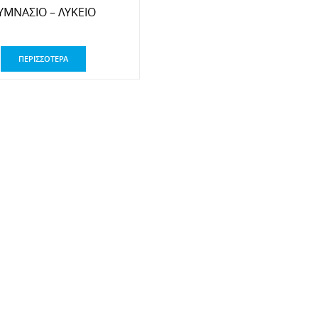
ΥΜΝΑΣΙΟ – ΛΥΚΕΙΟ
ΠΕΡΙΣΣΟΤΕΡΑ