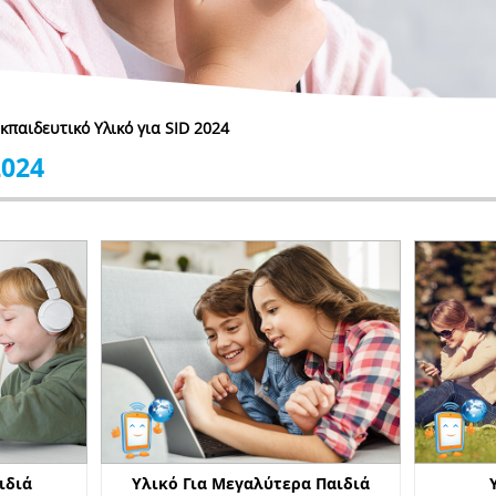
κπαιδευτικό Υλικό για SID 2024
2024
ιδιά
Υλικό Για Μεγαλύτερα Παιδιά