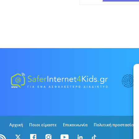
Αρχική
Ποιοι είμαστε
Επικοινωνία
Πολιτική προστασίας 