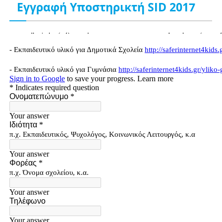
Εγγραφή Υποστηρικτή SID 2017