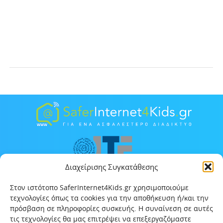
Διαχείρισης Συγκατάθεσης
Στον ιστότοπο SaferInternet4Kids.gr χρησιμοποιούμε
τεχνολογίες όπως τα cookies για την αποθήκευση ή/και την
πρόσβαση σε πληροφορίες συσκευής. Η συναίνεση σε αυτές
τις τεχνολογίες θα μας επιτρέψει να επεξεργαζόμαστε