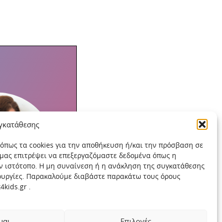
υγκατάθεσης
 όπως τα cookies για την αποθήκευση ή/και την πρόσβαση σε
 μας επιτρέψει να επεξεργαζόμαστε δεδομένα όπως η
ν ιστότοπο. Η μη συναίνεση ή η ανάκληση της συγκατάθεσης
τουργίες. Παρακαλούμε διαβάστε παρακάτω τους όρους
kids.gr .
μαι
Επιλογές