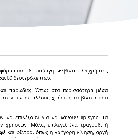
ατφόρμα αυτοδημιούργητων βίντεο. Οι χρήστες
αι 60 δευτερόλεπτων.
 και παρωδίες. Όπως στα περισσότερα μέσα
α στείλουν σε άλλους χρήστες τα βίντεο που
 να επιλέξουν για να κάνουν lip-sync. Τα
ν χρηστών. Μόλις επιλεγεί ένα τραγούδι ή
φέ και φίλτρα, όπως η γρήγορη κίνηση, αργή