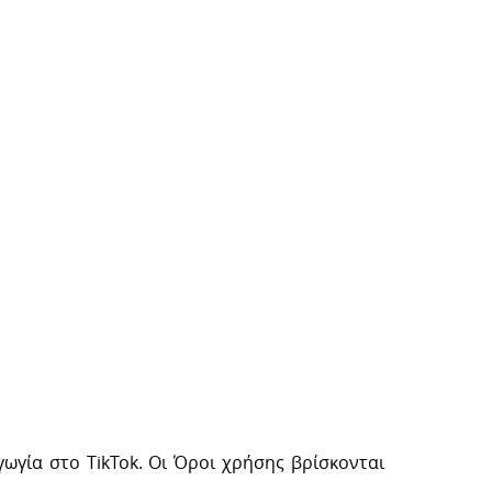
ωγία στο TikTok. Οι Όροι χρήσης βρίσκονται