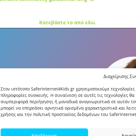
Κατεβάστε το από εδώ.
Διαχείρισης Σ
Στον ιστότοπο SaferInternet4Kids.gr χρησιμοποιούμε τεχνολογίες
πληροφορίες συσκευής. Η συναίνεση σε αυτές τις τεχνολογίες θα
συμπεριφορά περιήγησης ή μοναδικά αναγνωριστικά σε αυτόν το
μπορεί να επηρεάσει αρνητικά ορισμένα χαρακτηριστικά και λει
χρήσης και την πολιτική προστασίας δεδομένων του SaferInternet4
Αποδέχομαι
Αρνού