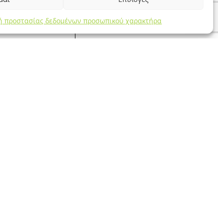
κή προστασίας δεδομένων προσωπικού χαρακτήρα