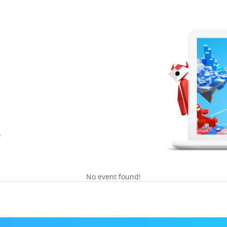
No event found!