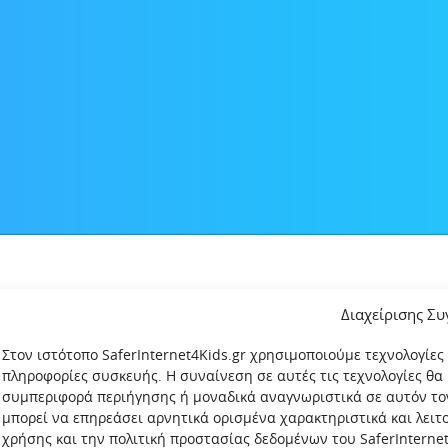
Διαχείρισης Σ
Στον ιστότοπο SaferInternet4Kids.gr χρησιμοποιούμε τεχνολογίες
πληροφορίες συσκευής. Η συναίνεση σε αυτές τις τεχνολογίες θα
συμπεριφορά περιήγησης ή μοναδικά αναγνωριστικά σε αυτόν το
μπορεί να επηρεάσει αρνητικά ορισμένα χαρακτηριστικά και λει
χρήσης και την πολιτική προστασίας δεδομένων του SaferInternet4