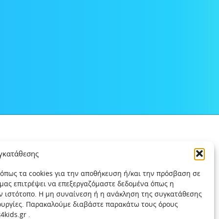
υγκατάθεσης
 όπως τα cookies για την αποθήκευση ή/και την πρόσβαση σε
 μας επιτρέψει να επεξεργαζόμαστε δεδομένα όπως η
ν ιστότοπο. Η μη συναίνεση ή η ανάκληση της συγκατάθεσης
τουργίες. Παρακαλούμε διαβάστε παρακάτω τους όρους
kids.gr .