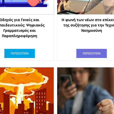
Οδηγός για Γονείς και
Η φωνή των νέων στο επίκε
παιδευτικούς: Ψηφιακός
της συζήτησης για την Τεχν
Γραμματισμός και
Νοημοσύνη
Παραπληροφόρηση
ΠΕΡΙΣΣΟΤΕΡΑ
ΠΕΡΙΣΣΟΤΕΡΑ