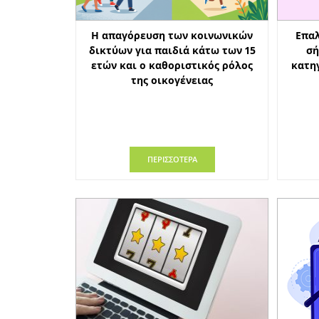
Η απαγόρευση των κοινωνικών
Επαλ
δικτύων για παιδιά κάτω των 15
σή
ετών και ο καθοριστικός ρόλος
κατη
της οικογένειας
ΠΕΡΙΣΣΟΤΕΡΑ