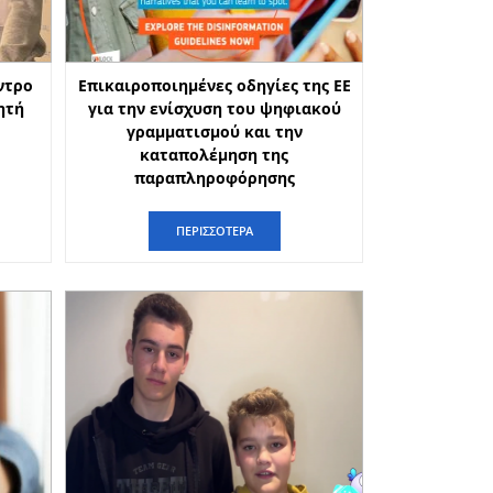
ντρο
Επικαιροποιημένες οδηγίες της ΕΕ
ητή
για την ενίσχυση του ψηφιακού
γραμματισμού και την
καταπολέμηση της
παραπληροφόρησης
ΠΕΡΙΣΣΟΤΕΡΑ