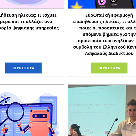
ήθευση ηλικίας: Τι ισχύει
Ευρωπαϊκή εφαρμογή
μερα και τι αλλάζει ανά
επαλήθευσης ηλικίας: τι αλλ
γορία ψηφιακής υπηρεσίας
ποιες οι προοπτικές και 
επόμενα βήματα για την
προστασία των ανηλίκων –
συμβολή του Ελληνικού Κέν
Ασφαλούς Διαδικτύου
ΠΕΡΙΣΣΟΤΕΡΑ
ΠΕΡΙΣΣΟΤΕΡΑ