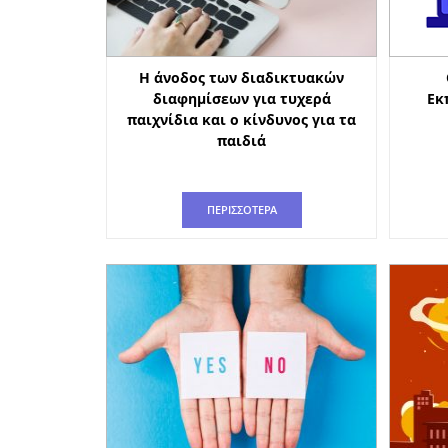
Η άνοδος των διαδικτυακών
διαφημίσεων για τυχερά
Εκ
παιχνίδια και ο κίνδυνος για τα
παιδιά
ΠΕΡΙΣΣΟΤΕΡΑ