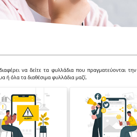
διαφέρει να δείτε τα φυλλάδια που πραγματεύονται τη
υα ή όλα τα διαθέσιμα φυλλάδια μαζί.