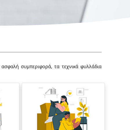
ν ασφαλή συμπεριφορά, τα τεχνικά φυλλάδια