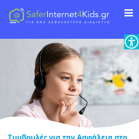
Συμβουλές για την Ασφάλεια στο