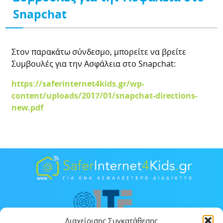
Snapchat
Στον παρακάτω σύνδεσμο, μπορείτε να βρείτε
Συμβουλές για την Ασφάλεια στο Snapchat:
https://saferinternet4kids.gr/wp-
content/uploads/2017/01/snapchat-directions-
new.pdf
Διαχείρισης Συγκατάθεσης