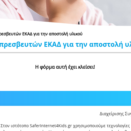
ρεσβευτών ΕΚΑΔ για την αποστολή υλικού
πρεσβευτών ΕΚΑΔ για την αποστολή υ
Η φόρμα αυτή έχει κλείσει!
Διαχείρισης Σ
Στον ιστότοπο SaferInternet4Kids.gr χρησιμοποιούμε τεχνολογίες