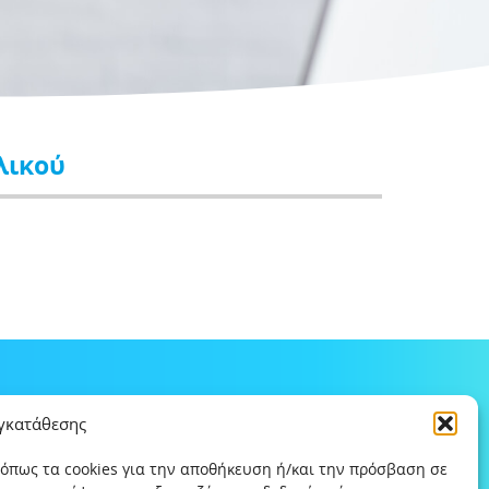
λικού
υγκατάθεσης
 όπως τα cookies για την αποθήκευση ή/και την πρόσβαση σε