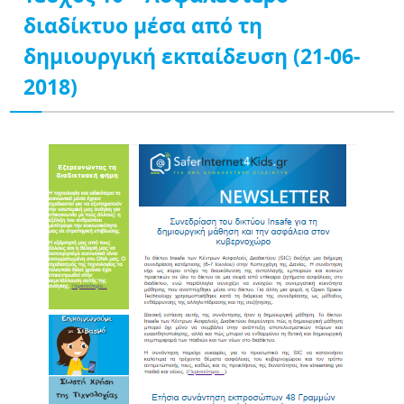
διαδίκτυο μέσα από τη
δημιουργική εκπαίδευση (21-06-
2018)