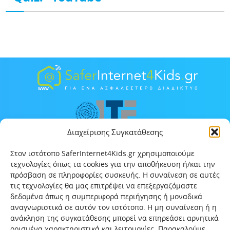
Διαχείρισης Συγκατάθεσης
Στον ιστότοπο SaferInternet4Kids.gr χρησιμοποιούμε
τεχνολογίες όπως τα cookies για την αποθήκευση ή/και την
πρόσβαση σε πληροφορίες συσκευής. Η συναίνεση σε αυτές
τις τεχνολογίες θα μας επιτρέψει να επεξεργαζόμαστε
δεδομένα όπως η συμπεριφορά περιήγησης ή μοναδικά
αναγνωριστικά σε αυτόν τον ιστότοπο. Η μη συναίνεση ή η
ανάκληση της συγκατάθεσης μπορεί να επηρεάσει αρνητικά
ορισμένα χαρακτηριστικά και λειτουργίες. Παρακαλούμε