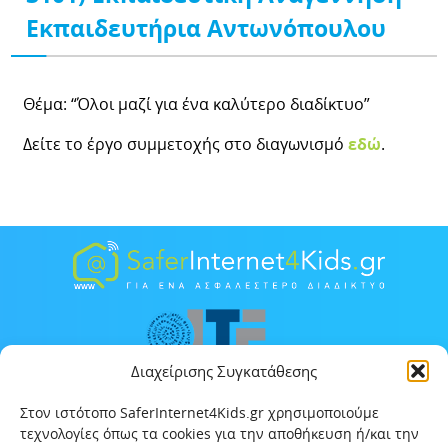
Εκπαιδευτήρια Αντωνόπουλου
Θέμα: “Όλοι μαζί για ένα καλύτερο διαδίκτυο”
Δείτε το έργο συμμετοχής στο διαγωνισμό
εδώ
.
Διαχείρισης Συγκατάθεσης
Στον ιστότοπο SaferInternet4Kids.gr χρησιμοποιούμε
τεχνολογίες όπως τα cookies για την αποθήκευση ή/και την