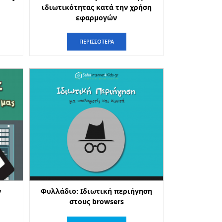
ιδιωτικότητας κατά την χρήση
εφαρμογών
ΠΕΡΙΣΣΟΤΕΡΑ
ν
Φυλλάδιο: Ιδιωτική περιήγηση
στους browsers