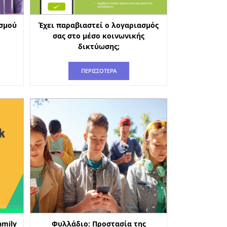
σμού
Έχει παραβιαστεί ο λογαριασμός
σας στο μέσο κοινωνικής
δικτύωσης;
ΠΕΡΙΣΣΟΤΕΡΑ
amily
Φυλλάδιο: Προστασία της