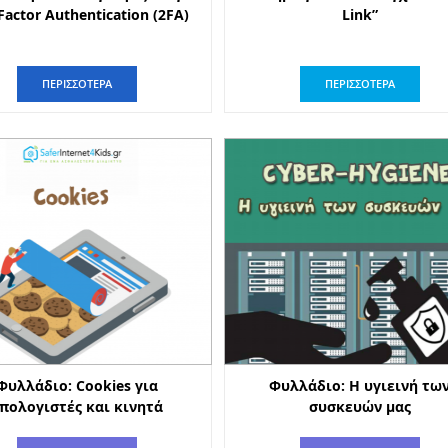
Factor Authentication (2FA)
Link”
ΠΕΡΙΣΣΟΤΕΡΑ
ΠΕΡΙΣΣΟΤΕΡΑ
Φυλλάδιο: Cookies για
Φυλλάδιο: Η υγιεινή τω
πολογιστές και κινητά
συσκευών μας