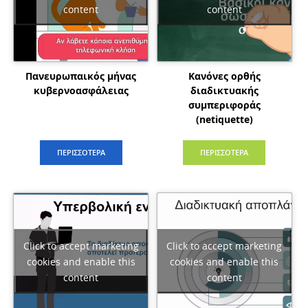
content
content
Πανευρωπαικός μήνας
Κανόνες ορθής
κυβερνοασφάλειας
διαδικτυακής
συμπεριφοράς
(netiquette)
ΠΕΡΙΣΣΟΤΕΡΑ
ΠΕΡΙΣΣΟΤΕΡΑ
Click to accept marketing
Click to accept marketing
cookies and enable this
cookies and enable this
content
content