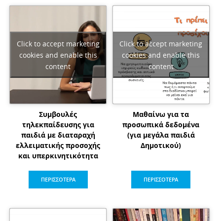
Click to accept marketing
Click to accept marketing
cookies and enable this
cookies and enable this
content
content
Συμβουλές
Μαθαίνω για τα
τηλεκπαίδευσης για
προσωπικά δεδομένα
παιδιά με διαταραχή
(για μεγάλα παιδιά
ελλειματικής προσοχής
Δημοτικού)
και υπερκινητικότητα
ΠΕΡΙΣΣΟΤΕΡΑ
ΠΕΡΙΣΣΟΤΕΡΑ