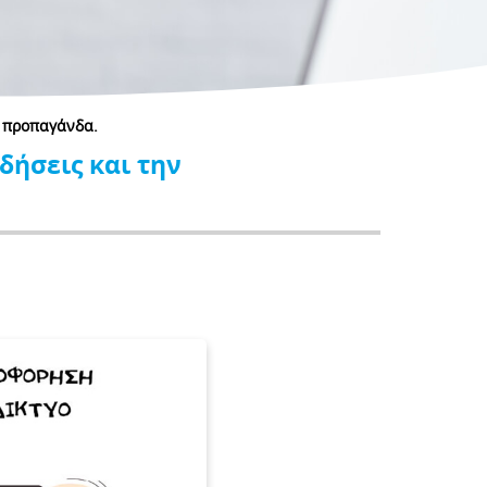
ν προπαγάνδα.
δήσεις και την