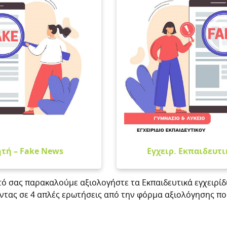
τή – Fake News
Εγχειρ. Εκπαιδευτι
αυτό σας παρακαλούμε αξιολογήστε τα Εκπαιδευτικά εγχειρί
ντας σε 4 απλές ερωτήσεις από την φόρμα αξιολόγησης πο