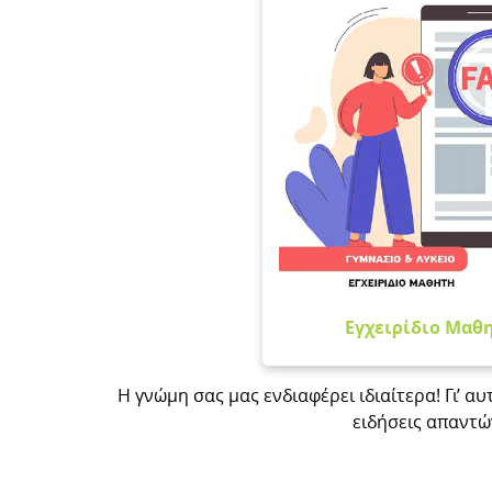
Εγχειρίδιο Μαθη
Η γνώμη σας μας ενδιαφέρει ιδιαίτερα! Γι’ 
ειδήσεις απαντώ