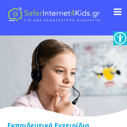
Εκπαιδευτικά Εγχειρίδια