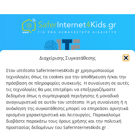
Διαχείρισης Συγκατάθεσης
Στον ιστότοπο SaferInternet4Kids.gr χρησιμοποιούμε
τεχνολογίες όπως τα cookies για την αποθήκευση ή/και την
πρόσβαση σε πληροφορίες συσκευής. Η συναίνεση σε αυτές
τις τεχνολογίες θα μας επιτρέψει να επεξεργαζόμαστε
δεδομένα όπως η συμπεριφορά περιήγησης ή μοναδικά
αναγνωριστικά σε αυτόν τον ιστότοπο. Η μη συναίνεση ή η
ανάκληση της συγκατάθεσης μπορεί να επηρεάσει αρνητικά
ορισμένα χαρακτηριστικά και λειτουργίες. Παρακαλούμε
διαβάστε παρακάτω τους όρους χρήσης και την πολιτική
προστασίας δεδομένων του SaferInternet4kids.gr .
Αρχική
Ποιοι είμαστε
Επικοινωνία