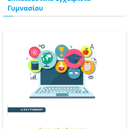
Γυμνασίου