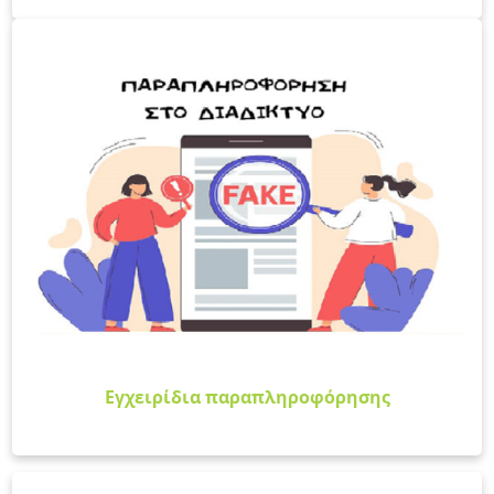
Εγχειρίδια παραπληροφόρησης