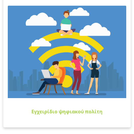
Εγχειρίδιo ψηφιακού πολίτη