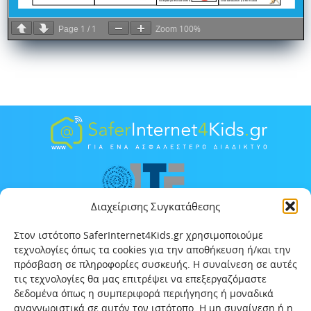
1
1
100%
Page
/
Zoom
Διαχείρισης Συγκατάθεσης
Στον ιστότοπο SaferInternet4Kids.gr χρησιμοποιούμε
τεχνολογίες όπως τα cookies για την αποθήκευση ή/και την
πρόσβαση σε πληροφορίες συσκευής. Η συναίνεση σε αυτές
τις τεχνολογίες θα μας επιτρέψει να επεξεργαζόμαστε
δεδομένα όπως η συμπεριφορά περιήγησης ή μοναδικά
αναγνωριστικά σε αυτόν τον ιστότοπο. Η μη συναίνεση ή η