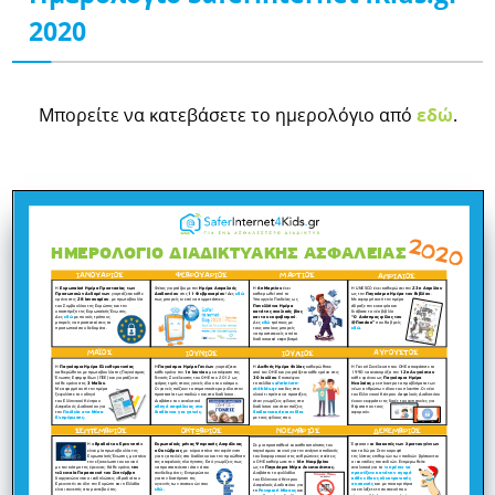
2020
Μπορείτε να κατεβάσετε το ημερολόγιο από
εδώ
.