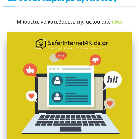
Μπορείτε να κατεβάσετε την αφίσα από
εδώ