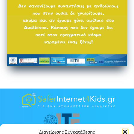
Διαχείρισης Συγκατάθεσης