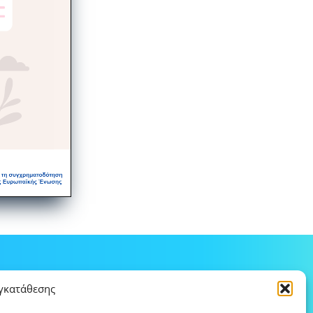
υγκατάθεσης