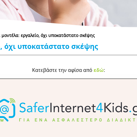
 μοντέλα: εργαλείο, όχι υποκατάστατο σκέψης
, όχι υποκατάστατο σκέψης
Κατεβάστε την αφίσα από
εδώ
: