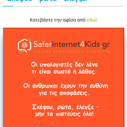
Κατεβάστε την αφίσα από
εδώ
: