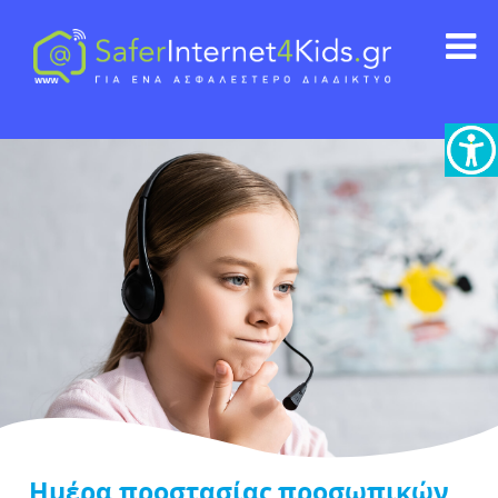
Ημέρα προστασίας προσωπικών