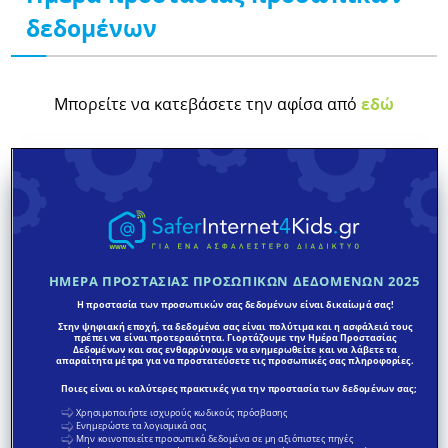
δεδομένων
Μπορείτε να κατεβάσετε την αφίσα από
εδώ