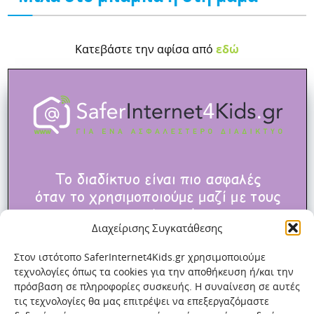
Κατεβάστε την αφίσα από
εδώ
Διαχείρισης Συγκατάθεσης
Στον ιστότοπο SaferInternet4Kids.gr χρησιμοποιούμε
τεχνολογίες όπως τα cookies για την αποθήκευση ή/και την
πρόσβαση σε πληροφορίες συσκευής. Η συναίνεση σε αυτές
τις τεχνολογίες θα μας επιτρέψει να επεξεργαζόμαστε