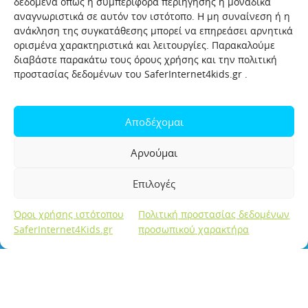
δεδομένα όπως η συμπεριφορά περιήγησης ή μοναδικά
αναγνωριστικά σε αυτόν τον ιστότοπο. Η μη συναίνεση ή η
ανάκληση της συγκατάθεσης μπορεί να επηρεάσει αρνητικά
ορισμένα χαρακτηριστικά και λειτουργίες. Παρακαλούμε
διαβάστε παρακάτω τους όρους χρήσης και την πολιτική
προστασίας δεδομένων του SaferInternet4kids.gr .
Αποδέχομαι
Αρνούμαι
Επιλογές
Όροι χρήσης ιστότοπου
Πολιτική προστασίας δεδομένων
SaferInternet4Kids.gr
προσωπικού χαρακτήρα