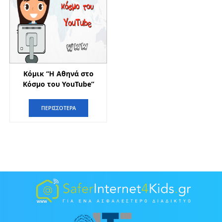
Κόμικ “H Αθηνά στο
Κόσμο του YouTube”
ΠΕΡΙΣΣΟΤΕΡΑ