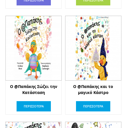
ΠΕΡΙΣΣΟΤΕΡΑ
ΠΕΡΙΣΣΟΤΕΡΑ
Ο @Παπάκης Σώζει την
Ο @Παπάκης και το
Κατάσταση
μαγικό Κάστρο
ΠΕΡΙΣΣΟΤΕΡΑ
ΠΕΡΙΣΣΟΤΕΡΑ