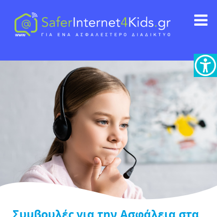
Συμβουλές για την Ασφάλεια στα