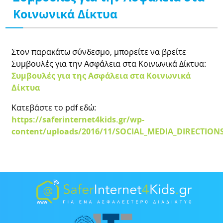
Κοινωνικά Δίκτυα
Στον παρακάτω σύνδεσμο, μπορείτε να βρείτε
Συμβουλές για την Ασφάλεια στα Κοινωνικά Δίκτυα:
Συμβουλές για της Ασφάλεια στα Κοινωνικά
Δίκτυα
Κατεβάστε το pdf εδώ:
https://saferinternet4kids.gr/wp-
content/uploads/2016/11/SOCIAL_MEDIA_DIRECTIONS