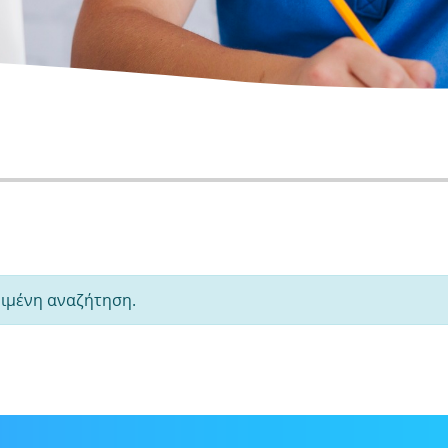
ριμένη αναζήτηση.