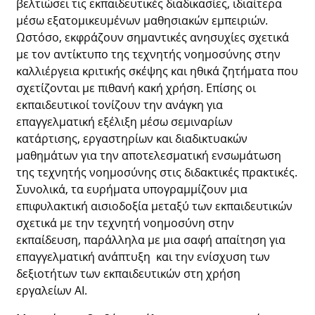
βελτιώσει τις εκπαιδευτικές διαδικασίες, ιδιαίτερα
μέσω εξατομικευμένων μαθησιακών εμπειριών.
Ωστόσο, εκφράζουν σημαντικές ανησυχίες σχετικά
με τον αντίκτυπο της τεχνητής νοημοσύνης στην
καλλιέργεια κριτικής σκέψης και ηθικά ζητήματα που
σχετίζονται με πιθανή κακή χρήση. Επίσης οι
εκπαιδευτικοί τονίζουν την ανάγκη για
επαγγελματική εξέλιξη μέσω σεμιναρίων
κατάρτισης, εργαστηρίων και διαδικτυακών
μαθημάτων για την αποτελεσματική ενσωμάτωση
της τεχνητής νοημοσύνης στις διδακτικές πρακτικές.
Συνολικά, τα ευρήματα υπογραμμίζουν μια
επιφυλακτική αισιοδοξία μεταξύ των εκπαιδευτικών
σχετικά με την τεχνητή νοημοσύνη στην
εκπαίδευση, παράλληλα με μια σαφή απαίτηση για
επαγγελματική ανάπτυξη και την ενίσχυση των
δεξιοτήτων των εκπαιδευτικών στη χρήση
εργαλείων AI.