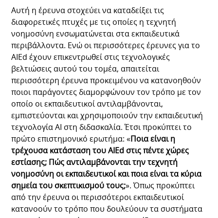
Αυτή η έρευνα στοχεύει να καταδείξει τις
διαφορετικές πτυχές με τις οποίες η τεχνητή
νοημοσύνη ενσωματώνεται στα εκπαιδευτικά
περιβάλλοντα. Ενώ οι περισσότερες έρευνες για το
AIEd έχουν επικεντρωθεί στις τεχνολογικές
βελτιώσεις αυτού του τομέα, απαιτείται
περισσότερη έρευνα προκειμένου να κατανοηθούν
ποιοι παράγοντες διαμορφώνουν τον τρόπο με τον
οποίο οι εκπαιδευτικοί αντιλαμβάνονται,
εμπιστεύονται και χρησιμοποιούν την εκπαιδευτική
τεχνολογία ΑΙ στη διδασκαλία. Έτσι προκύπτει το
πρώτο επιστημονικό ερωτήμα: «
Ποια είναι η
τρέχουσα κατάσταση του AIEd στις πέντε χώρες
εστίασης; Πώς αντιλαμβάνονται την τεχνητή
νοημοσύνη οι εκπαιδευτικοί και ποια είναι τα κύρια
σημεία του σκεπτικισμού τους;
». Όπως προκύπτει
από την έρευνα οι περισσότεροι εκπαιδευτικοί
κατανοούν το τρόπο που δουλεύουν τα συστήματα