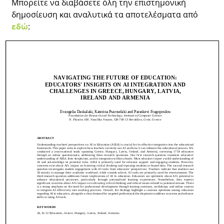
Μπορείτε να διαβάσετε όλη την επιστημονική
δημοσίευση και αναλυτικά τα αποτελέσματα από
εδώ
: