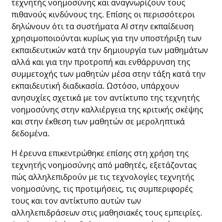
τεχνητής νοημοσύνης και αναγνωρίζουν τους
πιθανούς κινδύνους της. Επίσης οι περισσότεροι
δηλώνουν ότι τα συστήματα ΑΙ στην εκπαίδευση
χρησιμοποιούνται κυρίως για την υποστήριξη των
εκπαιδευτικών κατά την δημιουργία των μαθημάτων
αλλά και για την προτροπή και ενθάρρυνση της
συμμετοχής των μαθητών μέσα στην τάξη κατά την
εκπαιδευτική διαδικασία. Ωστόσο, υπάρχουν
ανησυχίες σχετικά με τον αντίκτυπο της τεχνητής
νοημοσύνης στην καλλιέργεια της κριτικής σκέψης
και στην έκθεση των μαθητών σε μεροληπτικά
δεδομένα.
Η έρευνα επικεντρώθηκε επίσης στη χρήση της
τεχνητής νοημοσύνης από μαθητές, εξετάζοντας
πώς αλληλεπιδρούν με τις τεχνολογίες τεχνητής
νοημοσύνης, τις προτιμήσεις, τις συμπεριφορές
τους και τον αντίκτυπο αυτών των
αλληλεπιδράσεων στις μαθησιακές τους εμπειρίες.