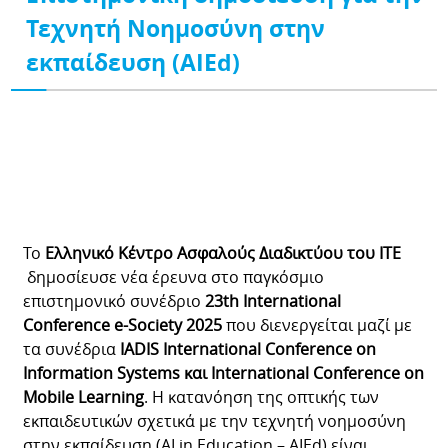
Τεχνητή Νoημοσύνη στην
εκπαίδευση (AIEd)
Το
Ελληνικό Κέντρο Ασφαλούς Διαδικτύου του ΙΤΕ
δημοσίευσε νέα έρευνα στο παγκόσμιο
επιστημονικό συνέδριο
23th International
Conference e-Society 2025
που διενεργείται μαζί με
τα συνέδρια
IADIS International Conference on
Information Systems και International Conference on
Mobile Learning
. Η κατανόηση της οπτικής των
εκπαιδευτικών σχετικά με την τεχνητή νοημοσύνη
στην εκπαίδευση (AI in Education – ΑΙEd) είναι