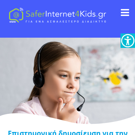
Επιστημονική δημοσίευση για την