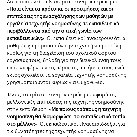
Αυτό αποτελεί το δεύτερο ερευνητικό ερώτημα:
«
Ποια είναι τα πρότυπα, οι προτιμήσεις και οι
επιπτώσεις της ενασχόλησης των μαθητών με
εργαλεία τεχνητής νοημοσύνης σε εκπαιδευτικά
περιβάλλοντα από την οπτική γωνία των
εκπαιδευτικών;
». Οι εκπαιδευτικοί αναφέρουν ότι οι
μαθητές χρησιμοποιούν την τεχνητή νοημοσύνη
κυρίως για τη διαχείριση του σχολικού φόρτου
εργασίας τους, δηλαδή για την διευκόλυνση τους
ώστε να φέρνουν εις πέρας τις ασκήσεις τους, ενώ
εκτός σχολείου, τα εργαλεία τεχνητής νοημοσύνης
χρησιμοποιούνται κυρίως για ψυχαγωγία.
Τέλος, το τρίτο ερευνητικό ερώτημα αφορά τις
μελλοντικές επιπτώσεις της τεχνητής νοημοσύνης
στην εκπαίδευση: «
Με ποιους τρόπους η τεχνητή
νοημοσύνη θα διαμορφώσει το εκπαιδευτικό τοπίο
στο μέλλον;
». Οι εκπαιδευτικοί είναι αισιόδοξοι για
τις δυνατότητες της τεχνητής νοημοσύνης να