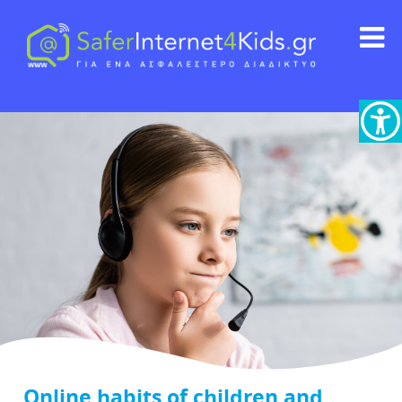
Online habits of children and