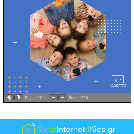
1
12
100%
Page
/
Zoom