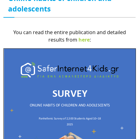
adolescents
You can read the entire publication and detailed
results from
here
: