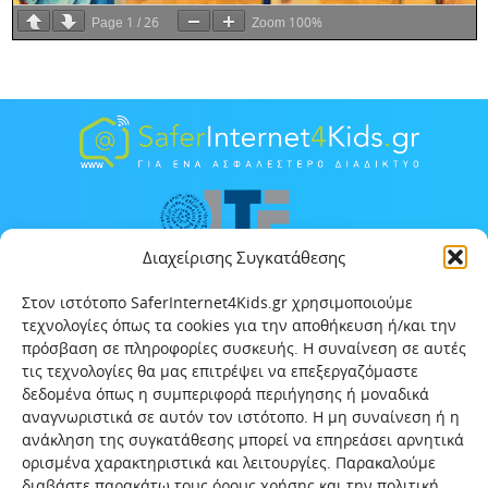
1
26
100%
Page
/
Zoom
Διαχείρισης Συγκατάθεσης
Στον ιστότοπο SaferInternet4Kids.gr χρησιμοποιούμε
τεχνολογίες όπως τα cookies για την αποθήκευση ή/και την
πρόσβαση σε πληροφορίες συσκευής. Η συναίνεση σε αυτές
τις τεχνολογίες θα μας επιτρέψει να επεξεργαζόμαστε
δεδομένα όπως η συμπεριφορά περιήγησης ή μοναδικά
αναγνωριστικά σε αυτόν τον ιστότοπο. Η μη συναίνεση ή η
ανάκληση της συγκατάθεσης μπορεί να επηρεάσει αρνητικά
ορισμένα χαρακτηριστικά και λειτουργίες. Παρακαλούμε
διαβάστε παρακάτω τους όρους χρήσης και την πολιτική