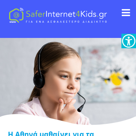
Η Αθηνά μαθαίνει για τα