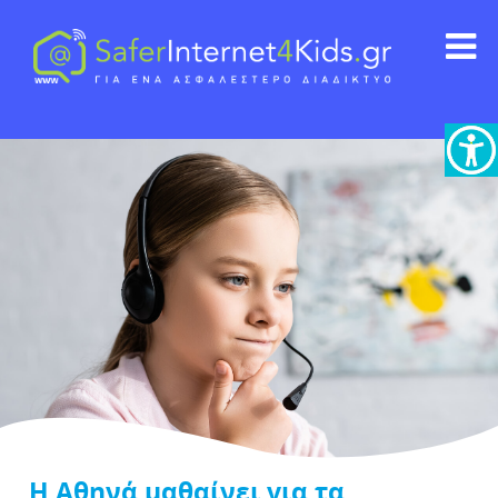
Η Αθηνά μαθαίνει για τα