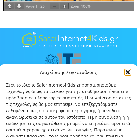
1
26
100%
Page
/
Zoom
Διαχείρισης Συγκατάθεσης
Στον ιστότοπο SaferInternet4Kids.gr χρησιμοποιούμε
τεχνολογίες όπως τα cookies για την αποθήκευση ή/και την
πρόσβαση σε πληροφορίες συσκευής. Η συναίνεση σε αυτές
τις τεχνολογίες θα μας επιτρέψει να επεξεργαζόμαστε
δεδομένα όπως η συμπεριφορά περιήγησης ή μοναδικά
αναγνωριστικά σε αυτόν τον ιστότοπο. Η μη συναίνεση ή η
ανάκληση της συγκατάθεσης μπορεί να επηρεάσει αρνητικά
ορισμένα χαρακτηριστικά και λειτουργίες. Παρακαλούμε
διαβάστε παρακάτω τους όρους χρήσης και την πολιτική