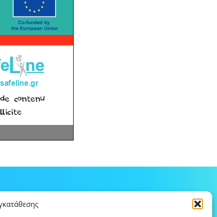
υγκατάθεσης