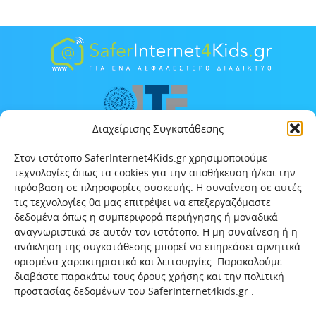
Διαχείρισης Συγκατάθεσης
Στον ιστότοπο SaferInternet4Kids.gr χρησιμοποιούμε
τεχνολογίες όπως τα cookies για την αποθήκευση ή/και την
πρόσβαση σε πληροφορίες συσκευής. Η συναίνεση σε αυτές
τις τεχνολογίες θα μας επιτρέψει να επεξεργαζόμαστε
δεδομένα όπως η συμπεριφορά περιήγησης ή μοναδικά
αναγνωριστικά σε αυτόν τον ιστότοπο. Η μη συναίνεση ή η
ανάκληση της συγκατάθεσης μπορεί να επηρεάσει αρνητικά
ορισμένα χαρακτηριστικά και λειτουργίες. Παρακαλούμε
διαβάστε παρακάτω τους όρους χρήσης και την πολιτική
προστασίας δεδομένων του SaferInternet4kids.gr .
Αρχική
Ποιοι είμαστε
Επικοινωνία