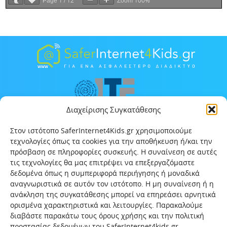
Page
/
Zoom
Διαχείρισης Συγκατάθεσης
Στον ιστότοπο SaferInternet4Kids.gr χρησιμοποιούμε
τεχνολογίες όπως τα cookies για την αποθήκευση ή/και την
πρόσβαση σε πληροφορίες συσκευής. Η συναίνεση σε αυτές
τις τεχνολογίες θα μας επιτρέψει να επεξεργαζόμαστε
δεδομένα όπως η συμπεριφορά περιήγησης ή μοναδικά
αναγνωριστικά σε αυτόν τον ιστότοπο. Η μη συναίνεση ή η
ανάκληση της συγκατάθεσης μπορεί να επηρεάσει αρνητικά
ορισμένα χαρακτηριστικά και λειτουργίες. Παρακαλούμε
διαβάστε παρακάτω τους όρους χρήσης και την πολιτική
προστασίας δεδομένων του SaferInternet4kids.gr .