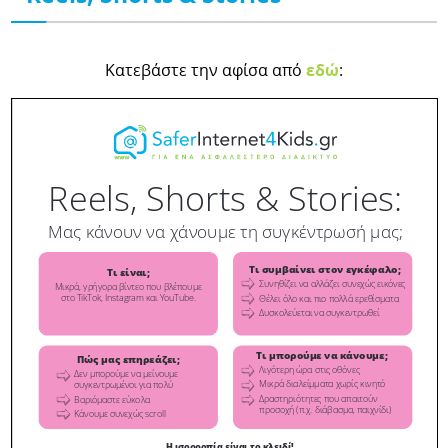
Κατεβάστε την αφίσα από
εδώ
: