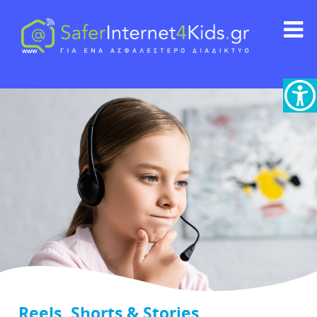
Reels, Shorts & Stories