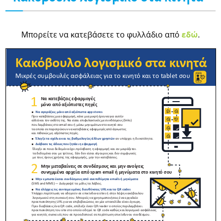
Μπορείτε να κατεβάσετε το φυλλάδιο από
εδώ
.