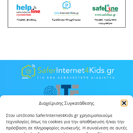
Διαχείρισης Συγκατάθεσης
Στον ιστότοπο SaferInternet4Kids.gr χρησιμοποιούμε
τεχνολογίες όπως τα cookies για την αποθήκευση ή/και την
πρόσβαση σε πληροφορίες συσκευής. Η συναίνεση σε αυτές