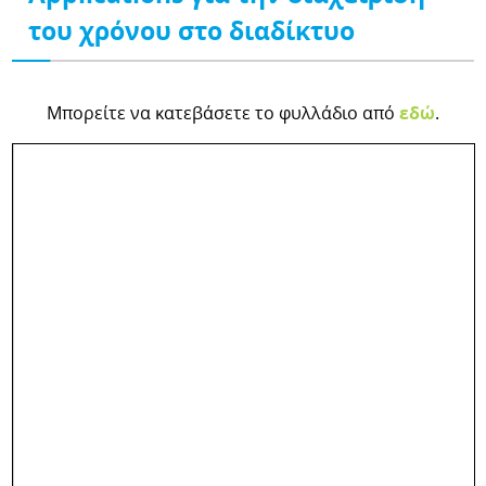
του χρόνου στο διαδίκτυο
Μπορείτε να κατεβάσετε το φυλλάδιο από
εδώ
.