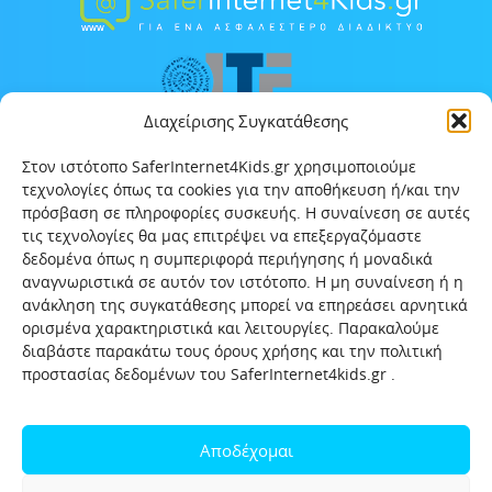
Διαχείρισης Συγκατάθεσης
Στον ιστότοπο SaferInternet4Kids.gr χρησιμοποιούμε
τεχνολογίες όπως τα cookies για την αποθήκευση ή/και την
πρόσβαση σε πληροφορίες συσκευής. Η συναίνεση σε αυτές
τις τεχνολογίες θα μας επιτρέψει να επεξεργαζόμαστε
δεδομένα όπως η συμπεριφορά περιήγησης ή μοναδικά
αναγνωριστικά σε αυτόν τον ιστότοπο. Η μη συναίνεση ή η
ανάκληση της συγκατάθεσης μπορεί να επηρεάσει αρνητικά
ορισμένα χαρακτηριστικά και λειτουργίες. Παρακαλούμε
διαβάστε παρακάτω τους όρους χρήσης και την πολιτική
προστασίας δεδομένων του SaferInternet4kids.gr .
Αρχική
Ποιοι είμαστε
Επικοινωνία
Πολιτική προστασίας δεδομένων
Αποδέχομαι
Πολιτική Προστασίας Παιδιών και Εφήβων
Όροι χρήσης