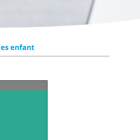
des enfant