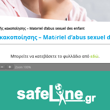
ής κακοποίησης – Matériel d’abus sexuel des enfant
κακοποίησης – Matériel d’abus sexuel 
Μπορείτε να κατεβάσετε το φυλλάδιο από
εδώ
.
100%
Zoom