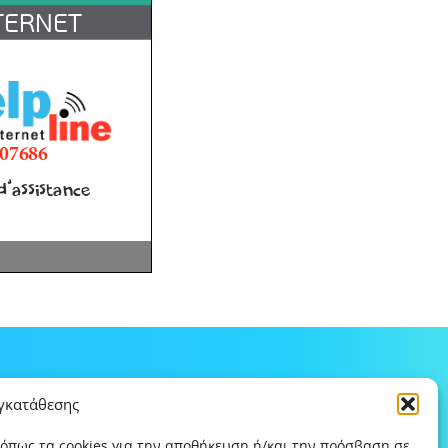
υγκατάθεσης
 όπως τα cookies για την αποθήκευση ή/και την πρόσβαση σε